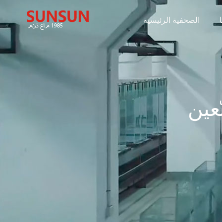
الصحفية الرئيسية
عين