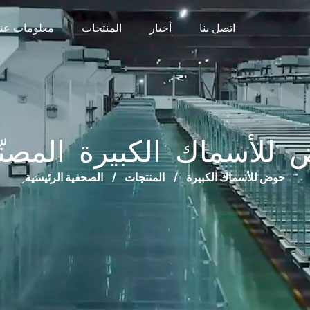
اتصل بنا
أخبار
المنتجات
معلومات عنا
للأسماك الكبيرة المصنّ
حوض للأسماك الكبيرة
/
المنتجات
/
الصحفية الرئيسية