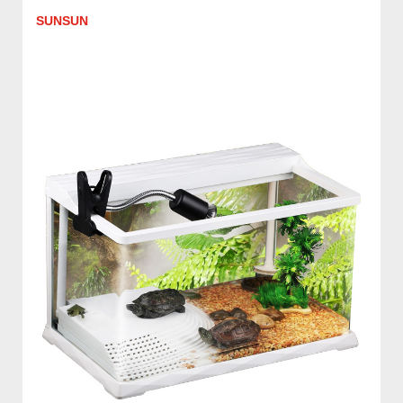
SUNSUN