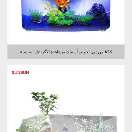
موردون لحوض أسماك بمشاهدة الأكريليك لسلسلة ATS
SUNSUN