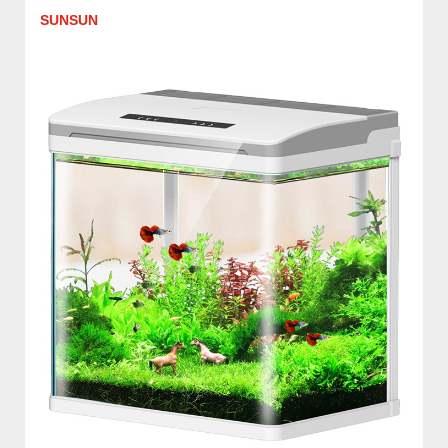
SUNSUN