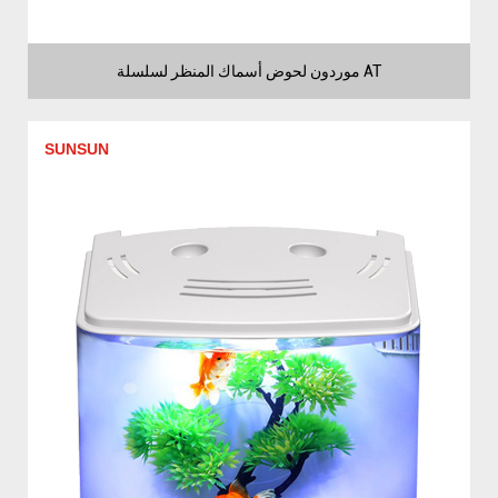
موردون لحوض أسماك المنظر لسلسلة AT
SUNSUN