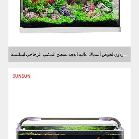
موردون لحوض أسماك عالية الدقة بسطح المكتب الزجاجي لسلسلةHR
SUNSUN