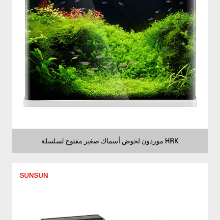
موردون لحوض أسماك صغير مفتوح لسلسلة HRK
SUNSUN