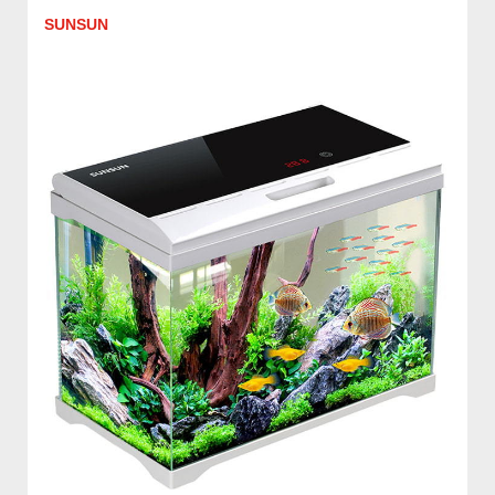
SUNSUN