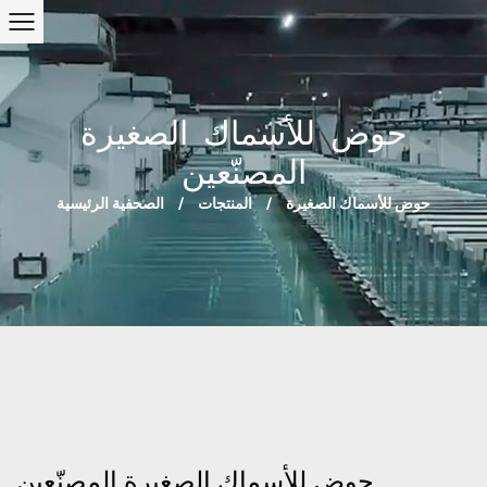
حوض للأسماك الصغيرة
المصنّعين
حوض للأسماك الصغيرة
/
المنتجات
/
الصحفية الرئيسية
حوض للأسماك الصغيرة المصنّعين