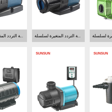
مضخة التردد المتغيرة لسلسلة JTP JTP4000R~90000R JTP10000R~16000R
مضخة التردد المتغيرة لسلسلة JTP JTP4000~9000 JTP10000~16000
SUNSUN
SUNSUN