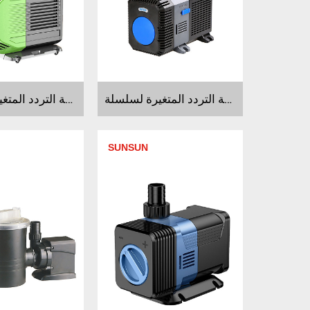
مضخة التردد المتغيرة لسلسلةCTP
مضخة التردد المتغيرة لسلسلةCTB
SUNSUN