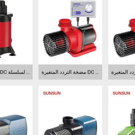
مضخة التردد المتغيرة DC لسلسلة JDP
مضخة التردد DC لسلسلة JHP
SUNSUN
SUNSUN