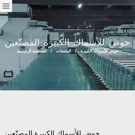
حوض للأسماك الكبيرة المصنّعين
حوض للأسماك الكبيرة
/
المنتجات
/
الصحفية الرئيسية
حوض للأسماك الكبيرة المصنّعين