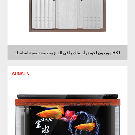
موردون لحوض أسماك راقي القاع بوظيفة تصفية لسلسلة HST
SUNSUN