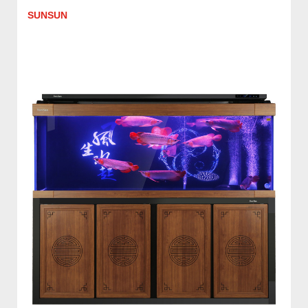
SUNSUN