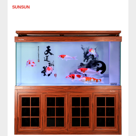
SUNSUN