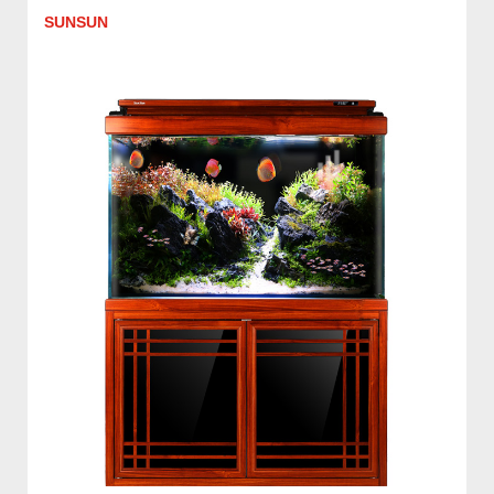
SUNSUN