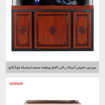
موردون لحوض أسماك راقي القاع بوظيفة تصفية لسلسلة فوتآنكانغ
SUNSUN