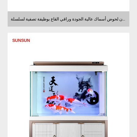
موردون لحوض أسماك عالية الجودة وراقي القاع بوظيفة تصفية لسلسلة HAT
SUNSUN