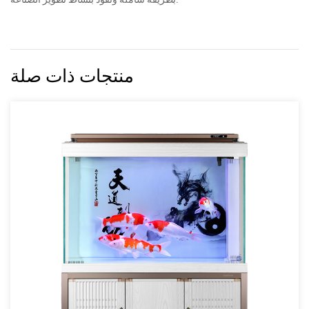
منتجات ذات صلة