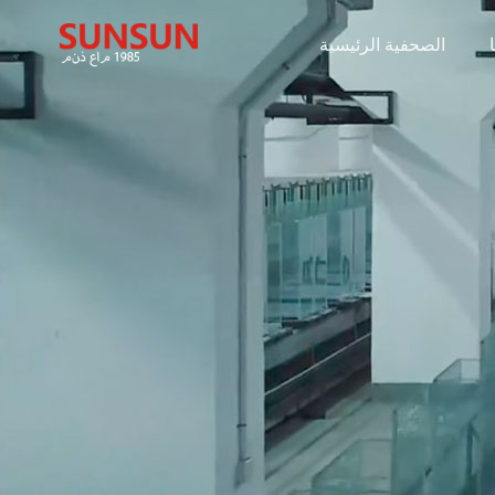
الصحفية الرئيسية