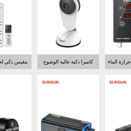
كاميرا ذكية عالية الوضوح
مقبس ذكي ل
SUNSUN
SUNSUN