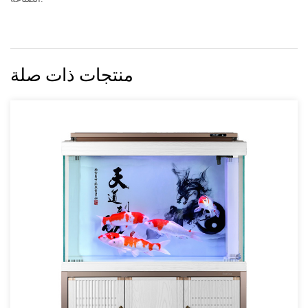
منتجات ذات صلة