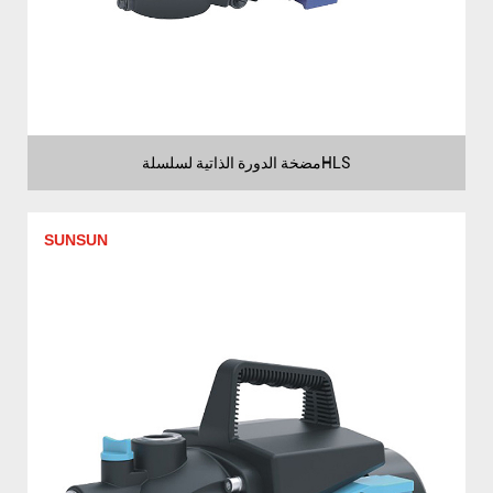
مضخة الدورة الذاتية لسلسلةHLS
SUNSUN