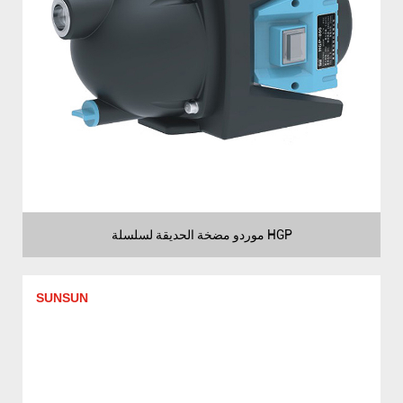
موردو مضخة الحديقة لسلسلة HGP
SUNSUN