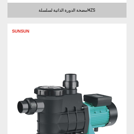
مضخة الدورة الذاتية لسلسلةHZS
SUNSUN