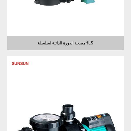
مضخة الدورة الذاتية لسلسلةHLS
SUNSUN