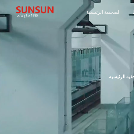
الصحفية الرئيسية
ية الرئيسية