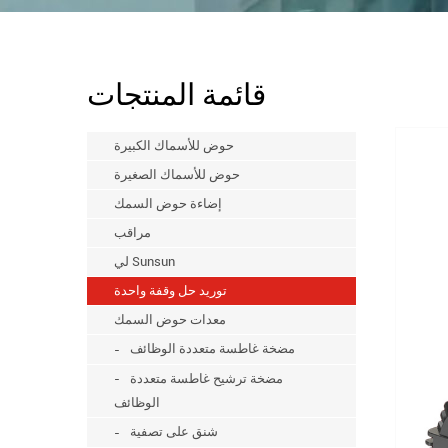
قائمة المنتجات
حوض للأسماك الكبيرة
حوض للأسماك الصغيرة
إضاءة حوض السمك
مراقب
لي Sunsun
توريد حل وقفة واحدة
معدات حوض السمك
مضخة غاطسة متعددة الوظائف
مضخة ترشيح غاطسة متعددة
الوظائف
شنق على تصفية